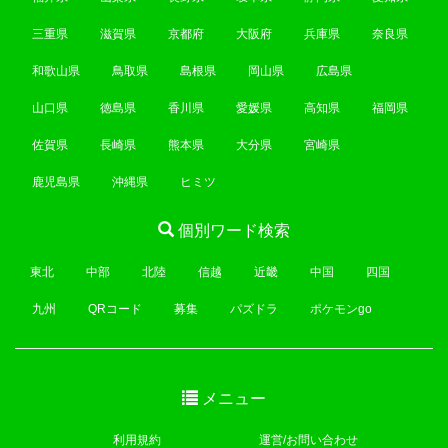
三重県
滋賀県
京都府
大阪府
兵庫県
奈良県
和歌山県
鳥取県
島根県
岡山県
広島県
山口県
徳島県
香川県
愛媛県
高知県
福岡県
佐賀県
長崎県
熊本県
大分県
宮崎県
鹿児島県
沖縄県
ヒミツ
個別ワード検索
東北
中部
北陸
信越
近畿
中国
四国
九州
QRコード
募集
パズドラ
ポケモンgo
メニュー
利用規約
運営/お問い合わせ